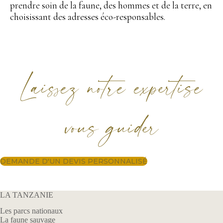
prendre soin de la faune, des hommes et de la terre, en
choisissant des adresses éco-responsables.
Laissez notre expertise
vous guider
DEMANDE D'UN DEVIS PERSONNALISÉ
LA TANZANIE
Les parcs nationaux
La faune sauvage