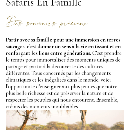
Safaris En Famille
Des souvenirs précieux
Partir avec sa famille pour une immersion en terres
sauvages, c’est donner un sens à la vie en tissant et en
renforçant les liens entre générations.
C’est prendre
le temps pour immortaliser des moments uniques de
partage et partir à la découverte des cultures
différentes. Tous concernés par les changements
climatiques et les inégalités dans le monde, voici
l’opportunité d’enseigner aux plus jeunes que notre
plus belle richesse est de préserver la nature et de
respecter les peuples qui nous entourent. Ensemble,
créons des moments inoubliables.