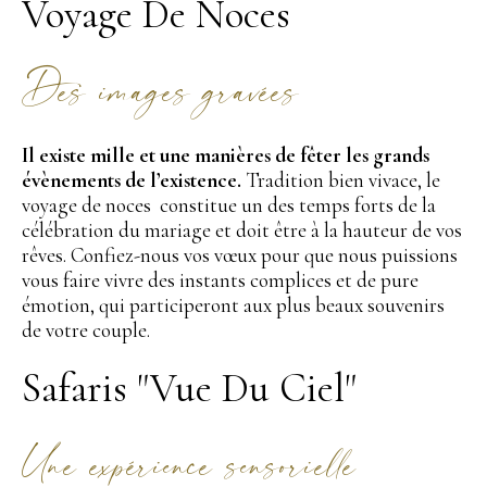
Voyage De Noces
Des images gravées
Il existe mille et une manières de fêter les grands
évènements de l’existence.
Tradition bien vivace, le
voyage de noces constitue un des temps forts de la
célébration du mariage et doit être à la hauteur de vos
rêves. Confiez-nous vos vœux pour que nous puissions
vous faire vivre des instants complices et de pure
émotion, qui participeront aux plus beaux souvenirs
de votre couple.
Safaris "Vue Du Ciel"
Une expérience sensorielle