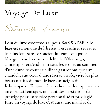
Voyage De Luxe
S'émerveiller et savourer
Loin du luxe ostentatoire, pour K&K SAFARIS le
luxe est synonyme de liberté.
C’est réaliser ses rêves
les plus fous sans se soucier du temps qui passe.
Naviguer sur les eaux du delta de l’Okavango,
contempler et s’endormir sous les étoiles au sommet
d’une dune, savourer un dîner gastronomique aux
chandelles au cœur d’une réserve privée, vivre les plus
beaux matins du monde face aux neiges du
Kilimanjaro… Toujours à la recherche des expériences
rares et authentiques incluant des prestations de
prestige pour un service personnalisé et privilégié.
Faire un voyage de luxe c’est aussi une manière de