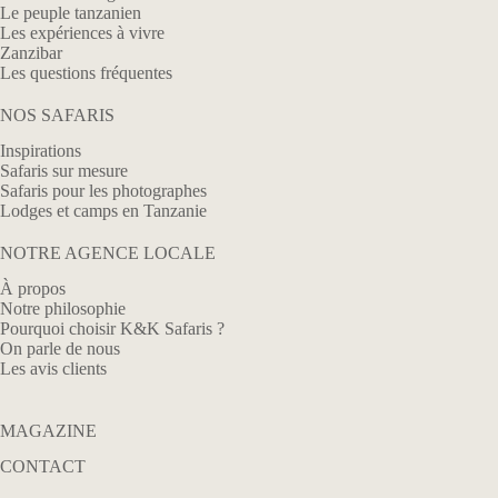
Le peuple tanzanien
Les expériences à vivre
Zanzibar
Les questions fréquentes
NOS SAFARIS
Inspirations
Safaris sur mesure
Safaris pour les photographes
Lodges et camps en Tanzanie
NOTRE AGENCE LOCALE
À propos
Notre philosophie
Pourquoi choisir K&K Safaris ?
On parle de nous
Les avis clients
MAGAZINE
CONTACT