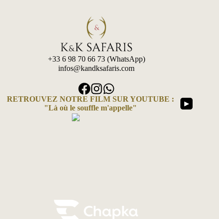
+33 6 98 70 66 73 (WhatsApp)
infos@kandksafaris.com
RETROUVEZ NOTRE FILM SUR YOUTUBE :
▶
"Là où le souffle m'appelle"