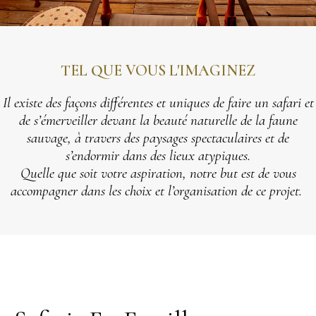
TEL QUE VOUS L'IMAGINEZ
Il existe des façons différentes et uniques de faire un safari et
de s’émerveiller devant la beauté naturelle de la faune
sauvage, à travers des paysages spectaculaires et de
s’endormir dans des lieux atypiques.
Quelle que soit votre aspiration, notre but est de vous
accompagner dans les choix et l’organisation de ce projet.