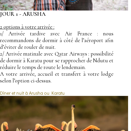
JOUR 1 - ARUSHA
2 options à votre arrivée :
1/ Arrivée tardive avec Air France : nous
recommandons de dormir à côté de l’aéroport afin
d’éviter de rouler de nuit.
2/ Arrivée matinale avec Qatar Airways : possibilité
de dormir à Karatu pour se rapprocher de Ndutu et
réduire le temps de route le lendemain.
A votre arrivée, accueil et transfert à votre lodge
selon l’option ci-dessus.
Dîner et nuit à Arusha ou Karatu