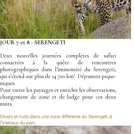
JOUR 7 et 8 - SERENGETI
Deux nouvelles journées complètes de safari
consacrées à la quête de rencontres
photographiques dans l’immensité du Serengeti,
qui s’étend sur plus de 14 700 km². Déjeuners pique-
niques.
Pour varier les paysages et enrichir les observations,
changement de zone et de lodge pour ces deux
nuits.
Dîners et nuits dans une zone différente du Serengeti, à
l’intérieur du parc