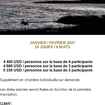
JANVIER / FEVRIER 2027
10 JOURS / 9 NUITS
4 400 USD / personne sur la base de 4 participants
4 660 USD / personne sur la base de 3 participants
5 150 USD / personne sur la base de 2 participants
Supplément en chambre individuelle sur demande
Les dates exactes seront fixées en fonction de la première
inscription.
CLIMAT :