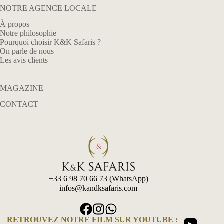
NOTRE AGENCE LOCALE
À propos
Notre philosophie
Pourquoi choisir K&K Safaris ?
On parle de nous
Les avis clients
MAGAZINE
CONTACT
+33 6 98 70 66 73 (WhatsApp)
infos@kandksafaris.com
RETROUVEZ NOTRE FILM SUR YOUTUBE :