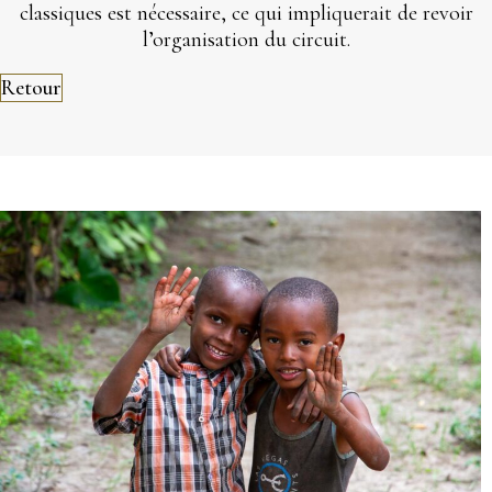
classiques est nécessaire, ce qui impliquerait de revoir
l’organisation du circuit.
Retour