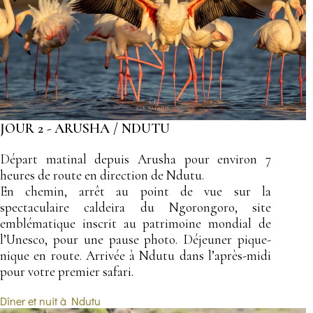
JOUR 2 - ARUSHA / NDUTU
Départ matinal depuis Arusha pour environ 7
heures de route en direction de Ndutu.
En chemin, arrêt au point de vue sur la
spectaculaire caldeira du Ngorongoro, site
emblématique inscrit au patrimoine mondial de
l’Unesco, pour une pause photo. Déjeuner pique-
nique en route. Arrivée à Ndutu dans l’après-midi
pour votre premier safari.
Dîner et nuit à Ndutu