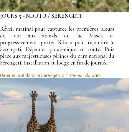
JOURS 5 - NDUTU / SERENGETI
Réveil matinal pour capturer les premières lueurs
du jour aux abords du lac Masek et
progressivement quitter Ndutu pour rejoindre le
Serengeti. Déjeuner pique-nique en route. Puis
place aux majestueuses plaines du parc national du
Serengeti. Installation au lodge en fin de journée.
Dîner et nuit dans le Serengeti, à l’intérieur du parc