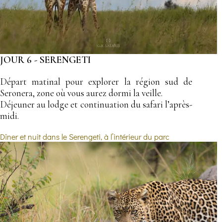
JOUR 6 - SERENGETI
Départ matinal pour explorer la région sud de
Seronera, zone où vous aurez dormi la veille.
Déjeuner au lodge et continuation du safari l’après-
midi.
Dîner et nuit dans le Serengeti, à l’intérieur du parc