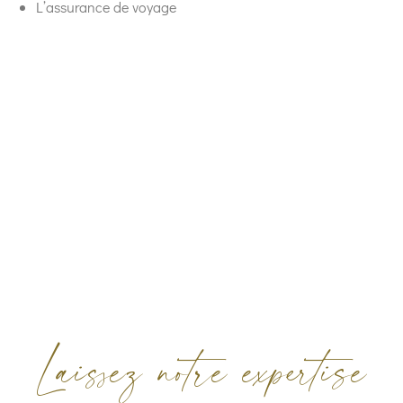
L’assurance de voyage
Laissez notre expertise