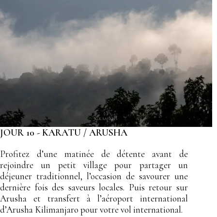
JOUR 10 - KARATU / ARUSHA
Profitez d’une matinée de détente avant de
rejoindre un petit village pour partager un
déjeuner traditionnel, l’occasion de savourer une
dernière fois des saveurs locales. Puis retour sur
Arusha et transfert à l’aéroport international
d’Arusha Kilimanjaro pour votre vol international.