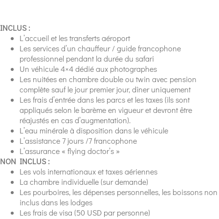
INCLUS :
L’accueil et les transferts aéroport
Les services d’un chauffeur / guide francophone
professionnel pendant la durée du safari
Un véhicule 4×4 dédié aux photographes
Les nuitées en chambre double ou twin avec pension
complète sauf le jour premier jour, dîner uniquement
Les frais d’entrée dans les parcs et les taxes (ils sont
appliqués selon le barème en vigueur et devront être
réajustés en cas d’augmentation).
L’eau minérale à disposition dans le véhicule
L’assistance 7 jours /7 francophone
L’assurance « flying doctor’s »
NON INCLUS :
Les vols internationaux et taxes aériennes
La chambre individuelle (sur demande)
Les pourboires, les dépenses personnelles, les boissons non
inclus dans les lodges
Les frais de visa (50 USD par personne)