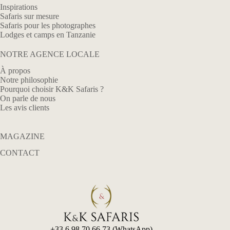
Inspirations
Safaris sur mesure
Safaris pour les photographes
Lodges et camps en Tanzanie
NOTRE AGENCE LOCALE
À propos
Notre philosophie
Pourquoi choisir K&K Safaris ?
On parle de nous
Les avis clients
MAGAZINE
CONTACT
+33 6 98 70 66 73 (WhatsApp)