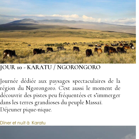
JOUR 10 - KARATU / NGORONGORO
Journée dédiée aux paysages spectaculaires de la
région du Ngorongoro. C’est aussi le moment de
découvrir des pistes peu fréquentées et s’immerger
dans les terres grandioses du peuple Massaï.
Déjeuner pique-nique.
Dîner et nuit à Karatu