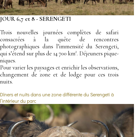
JOUR 6,7 et 8 - SERENGETI
Trois nouvelles journées complètes de safari
consacrées à la quête de rencontres
photographiques dans l’immensité du Serengeti,
qui s’étend sur plus de 14 700 km². Déjeuners pique-
niques.
Pour varier les paysages et enrichir les observations,
changement de zone et de lodge pour ces trois
nuits.
Dîners et nuits dans une zone différente du Serengeti à
l’intérieur du parc