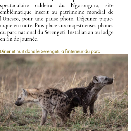
spectaculaire caldeira du Ngorongoro, site
emblématique inscrit au patrimoine mondial de
l’Unesco, pour une pause photo. Déjeuner pique-
nique en route. Puis place aux majestueuses plaines
du parc national du Serengeti. Installation au lodge
en fin de journée.
Dîner et nuit dans le Serengeti, à l’intérieur du parc