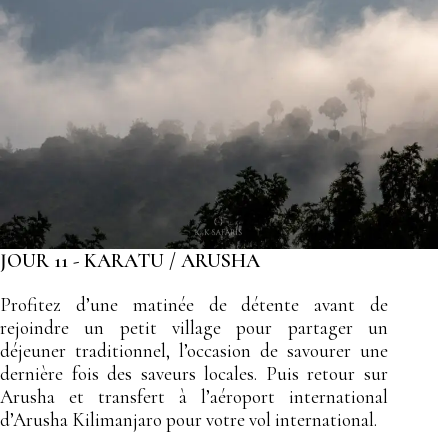
JOUR 11 - KARATU / ARUSHA
Profitez d’une matinée de détente avant de
rejoindre un petit village pour partager un
déjeuner traditionnel, l’occasion de savourer une
dernière fois des saveurs locales. Puis retour sur
Arusha et transfert à l’aéroport international
d’Arusha Kilimanjaro pour votre vol international.