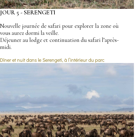
JOUR 5 - SERENGETI
Nouvelle journée de safari pour explorer la zone où
vous aurez dormi la veille.
Déjeuner au lodge et continuation du safari l’après-
midi.
Dîner et nuit dans le Serengeti, à l’intérieur du parc