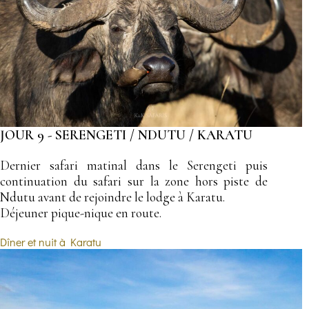
JOUR 9 - SERENGETI / NDUTU / KARATU
Dernier safari matinal dans le Serengeti puis
continuation du safari sur la zone hors piste de
Ndutu avant de rejoindre le lodge à Karatu.
Déjeuner pique-nique en route.
Dîner et nuit à Karatu