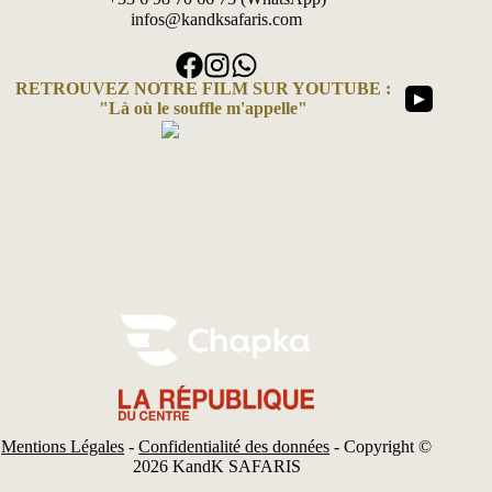
infos@kandksafaris.com
RETROUVEZ NOTRE FILM SUR YOUTUBE :
▶
"Là où le souffle m'appelle"
Mentions Légales
-
Confidentialité des données
- Copyright ©
2026 KandK SAFARIS