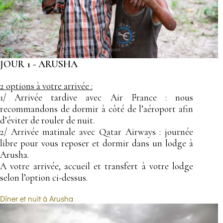
JOUR 1 - ARUSHA
2 options à votre arrivée :
1/ Arrivée tardive avec Air France : nous
recommandons de dormir à côté de l’aéroport afin
d’éviter de rouler de nuit.
2/ Arrivée matinale avec Qatar Airways : journée
libre pour vous reposer et dormir dans un lodge à
Arusha.
A votre arrivée, accueil et transfert à votre lodge
selon l’option ci-dessus.
Dîner et nuit à Arusha