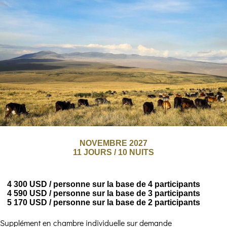
NOVEMBRE 2027
11 JOURS / 10 NUITS
4 300 USD / personne sur la base de 4 participants
4 590 USD / personne sur la base de 3 participants
5 170 USD / personne sur la base de 2 participants
Supplément en chambre individuelle sur demande