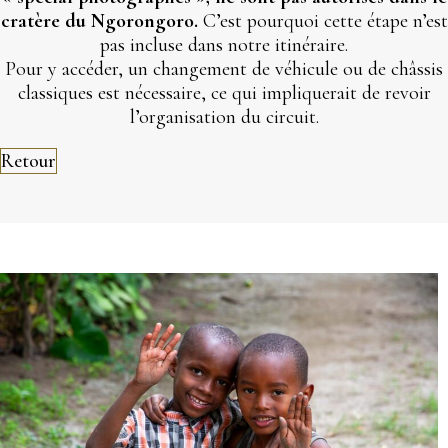
cratère du Ngorongoro.
C’est pourquoi cette étape n’est
pas incluse dans notre itinéraire.
Pour y accéder, un changement de véhicule ou de châssis
classiques est nécessaire, ce qui impliquerait de revoir
l’organisation du circuit.
Retour