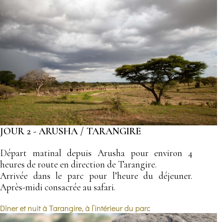
JOUR 2 - ARUSHA / TARANGIRE
Départ matinal depuis Arusha pour environ 4
heures de route en direction de Tarangire.
Arrivée dans le parc pour l’heure du déjeuner.
Après-midi consacrée au safari.
Dîner et nuit à Tarangire, à l’intérieur du parc