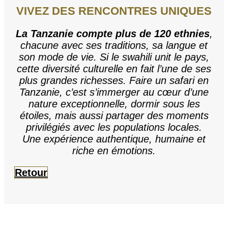
VIVEZ DES RENCONTRES UNIQUES
La Tanzanie compte plus de
120 ethnies
,
chacune avec ses traditions, sa langue et
son mode de vie. Si le swahili unit le pays,
cette diversité culturelle en fait l’une de ses
plus grandes richesses. Faire un safari en
Tanzanie, c’est s’immerger au cœur d’une
nature exceptionnelle, dormir sous les
étoiles, mais aussi partager des moments
privilégiés avec les populations locales.
Une expérience authentique, humaine et
riche en émotions.
Retour