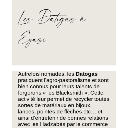
Les Datogas à
Eyasi
Autrefois nomades, les
Datogas
pratiquent l’agro-pastoralisme et sont
bien connus pour leurs talents de
forgerons « les Blacksmith ». Cette
activité leur permet de recycler toutes
sortes de matériaux en bijoux,
lances, pointes de flèches etc… et
ainsi d’entretenir de bonnes relations
avec les Hadzabés par le commerce