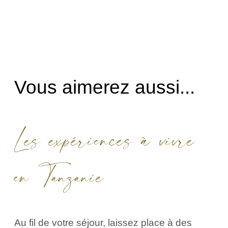
Vous aimerez aussi...
Les expériences à vivre
en Tanzanie
Au fil de votre séjour, laissez place à des