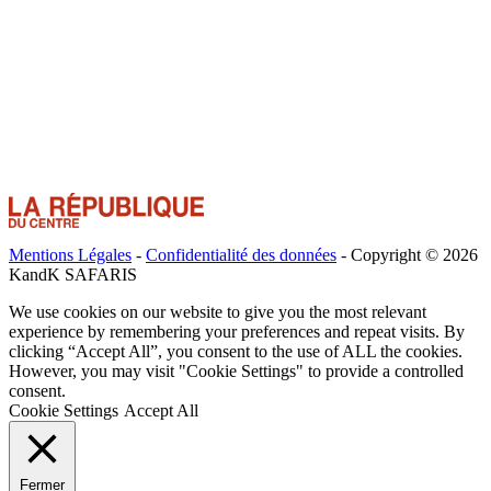
Mentions Légales
-
Confidentialité des données
- Copyright © 2026
KandK SAFARIS
We use cookies on our website to give you the most relevant
experience by remembering your preferences and repeat visits. By
clicking “Accept All”, you consent to the use of ALL the cookies.
However, you may visit "Cookie Settings" to provide a controlled
consent.
Cookie Settings
Accept All
Fermer