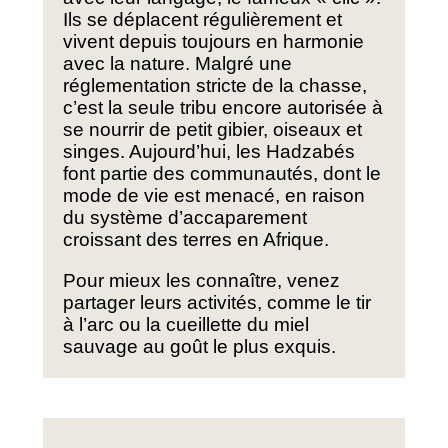
Ils se déplacent régulièrement et
vivent depuis toujours en harmonie
avec la nature. Malgré une
réglementation stricte de la chasse,
c’est la seule tribu encore autorisée à
se nourrir de petit gibier, oiseaux et
singes. Aujourd’hui, les Hadzabés
font partie des communautés, dont le
mode de vie est menacé, en raison
du système d’accaparement
croissant des terres en Afrique.
Pour mieux les connaître, venez
partager leurs activités, comme le tir
à l’arc ou la cueillette du miel
sauvage au goût le plus exquis.