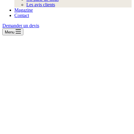
Les avis clients
Magazine
Contact
Demander un devis
Menu