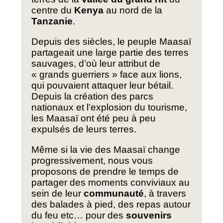
centre du
Kenya
au nord de la
Tanzanie
.
Depuis des siècles, le peuple Maasaï
partageait une large partie des terres
sauvages, d’où leur attribut de
« grands guerriers » face aux lions,
qui pouvaient attaquer leur bétail.
Depuis la création des parcs
nationaux et l’explosion du tourisme,
les Maasaï ont été peu à peu
expulsés de leurs terres.
Même si la vie des Maasaï change
progressivement, nous vous
proposons de prendre le temps de
partager des moments conviviaux au
sein de leur
communauté
, à travers
des balades à pied, des repas autour
du feu etc… pour des
souvenirs