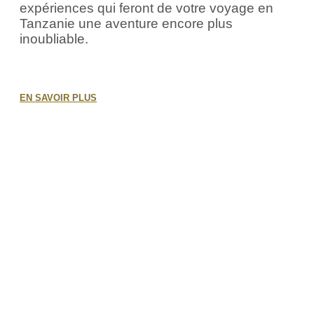
expériences qui feront de votre voyage en
Tanzanie une aventure encore plus
inoubliable.
EN SAVOIR PLUS