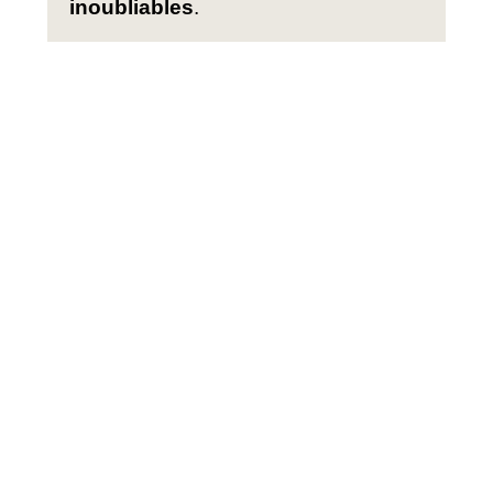
inoubliables
.