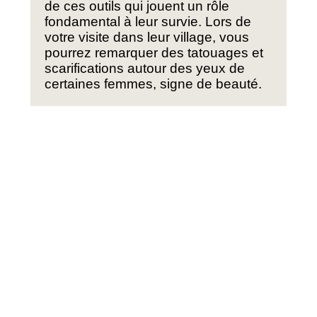
de ces outils qui jouent un rôle
fondamental à leur survie. Lors de
votre visite dans leur village, vous
pourrez remarquer des tatouages et
scarifications autour des yeux de
certaines femmes, signe de beauté.