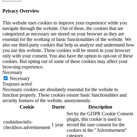
Privacy Overview
This website uses cookies to improve your experience while you
navigate through the website. Out of these, the cookies that are
categorized as necessary are stored on your browser as they are
essential for the working of basic functionalities of the website. We
also use third-party cookies that help us analyze and understand how
you use this website. These cookies will be stored in your browser
only with your consent. You also have the option to opt-out of these
cookies. But opting out of some of these cookies may affect your
browsing experience.
Necessary
Necessary
Toujours activé
Necessary cookies are absolutely essential for the website to
function properly. These cookies ensure basic functionalities and
security features of the website, anonymously.
Cookie
Durée
Description
Set by the GDPR Cookie Consent
plugin, this cookie is used to
cookielawinfo-
1 year
record the user consent for the
checkbox-advertisement
cookies in the "Advertisement"
category .