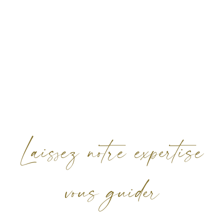
Laissez notre expertise
vous guider